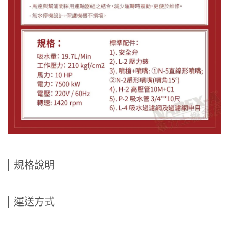
規格說明
運送方式