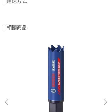
運送方式
相關商品