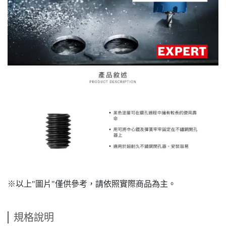
※以上"圖片"僅供參考，請依照實際商品為主。
規格說明