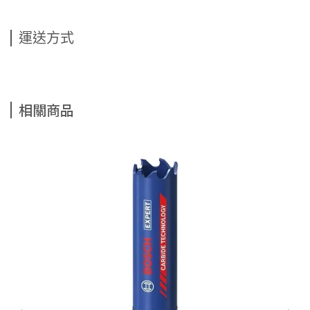
運送方式
相關商品