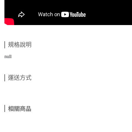
規格說明
null
運送方式
相關商品