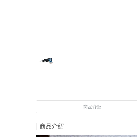
商品介紹
商品介紹