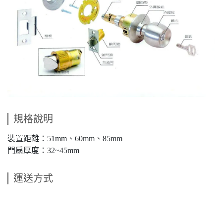
規格說明
裝置距離：51mm、60mm、85mm
門扇厚度：32~45mm
運送方式