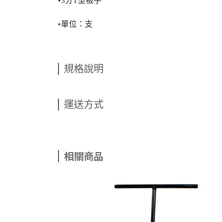
•3分T型板手
•單位：支
規格說明
運送方式
相關商品