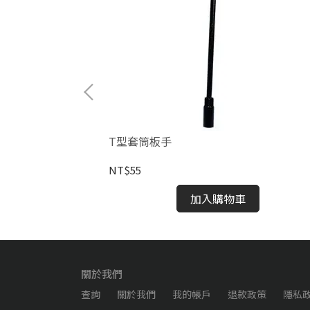
T型套筒板手
NT$55
加入購物車
關於我們
查詢
關於我們
我的帳戶
退款政策
隱私