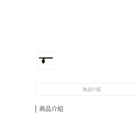
商品介紹
商品介紹