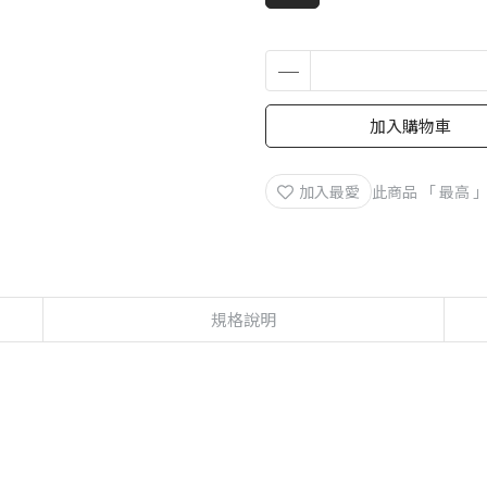
加入購物車
加入最愛
此商品 「 最高
規格說明