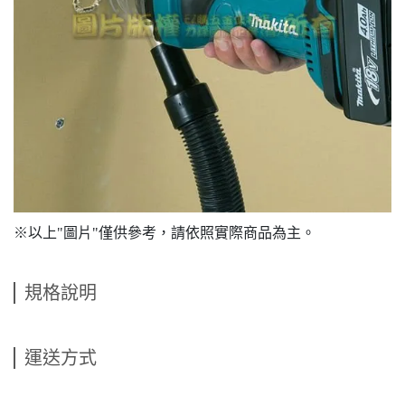
※以上"圖片"僅供參考，請依照實際商品為主。
規格說明
運送方式