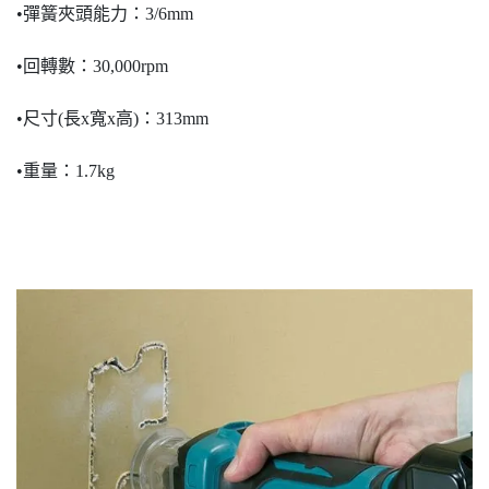
•彈簧夾頭能力：3/6mm
•回轉數：30,000rpm
•尺寸(長x寬x高)：313mm
•重量：1.7kg