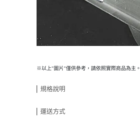
※以上"圖片"僅供參考，請依照實際商品為主
規格說明
運送方式