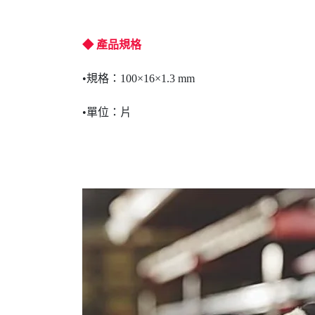
◆ 產品規格
•規格：100×16×1.3 mm
•單位：片