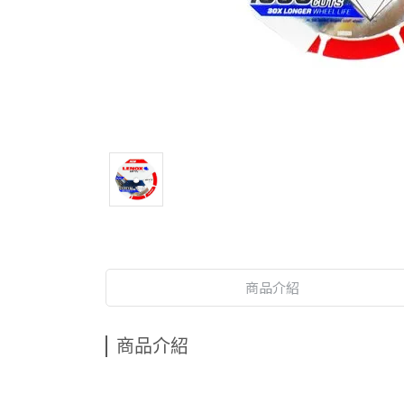
商品介紹
商品介紹