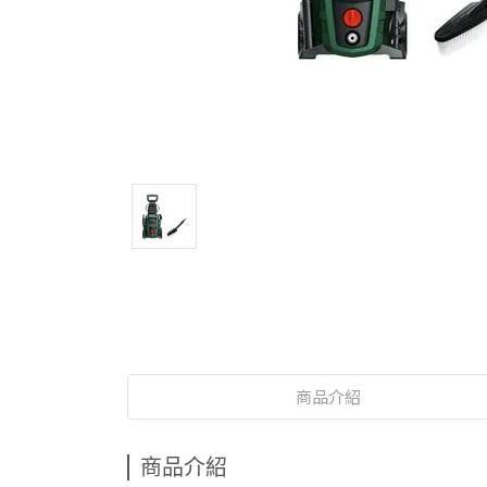
商品介紹
商品介紹