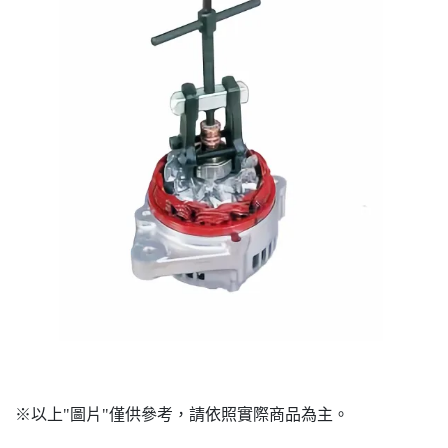
※以上"圖片"僅供參考，請依照實際商品為主。