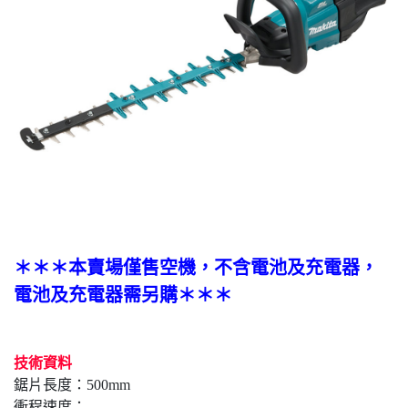
＊＊＊本賣場僅售空機，不含電池及充電器，
電池及充電器需另購＊＊＊
技術資料
鋸片長度：500mm
衝程速度：