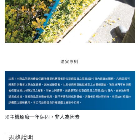
※主機原廠一年保固，非人為因素
規格說明