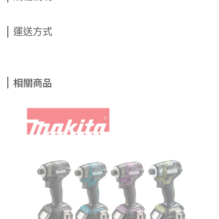
運送方式
相關商品