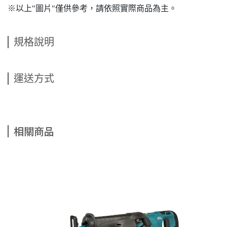
※以上"圖片"僅供參考，請依照實際商品為主。
規格說明
運送方式
相關商品