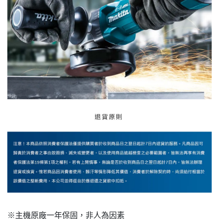
※主機原廠一年保固，非人為因素