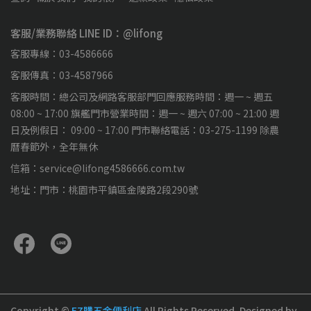
客服/業務聯絡 LINE ID：@lifong
客服專線：03-4586666
客服傳真：03-4587966
客服時間：總公司及網路客服部門回應服務時間：週一 ~ 週五
08:00 ~ 17:00 旗艦門市營業時間：週一 ~ 週六 07:00 ~ 21:00 週
日及例假日： 09:00 ~ 17:00 門市聯絡電話：03-275-1199 除農
曆春節外，全年無休
信箱：service@lifong4586666.com.tw
地址：門市：桃園市平鎮區金陵路2段290號
Copyright ©
EZ購五金便利店
All Rights Reserved.
Designed by