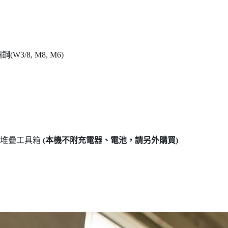
W3/8, M8, M6)
、堆疊工具箱
(本機不附充電器、電池，請另外購買)