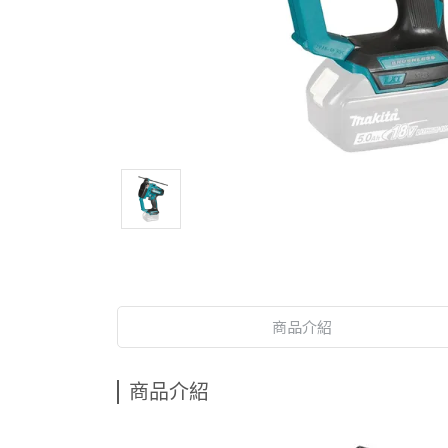
商品介紹
商品介紹