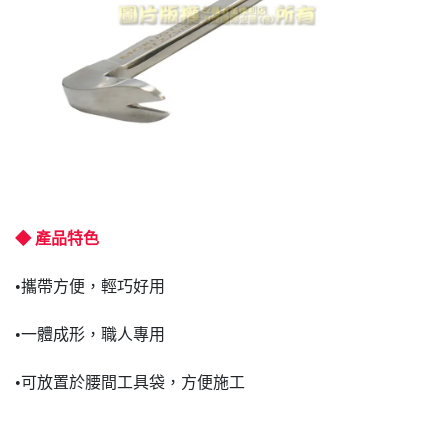
◆ 產品特色
•攜帶方便，輕巧好用
•一體成形，職人專用
•可放置於腰間工具袋，方便施工