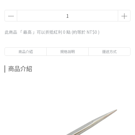
此商品 「 最高 」可以折抵紅利
0
點 (約等於
NT$0
)
商品介紹
規格說明
運送方式
商品介紹