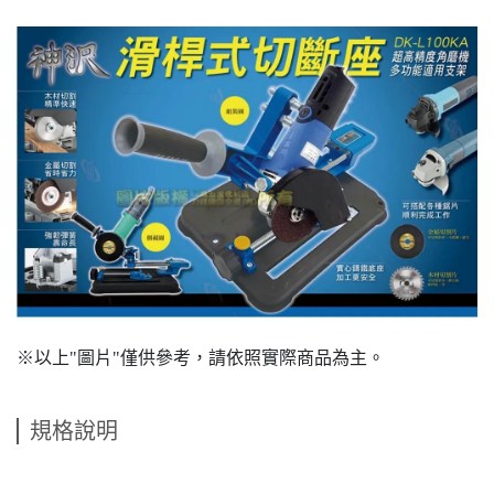
※以上"圖片"僅供參考，請依照實際商品為主。
規格說明