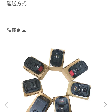
運送方式
相關商品