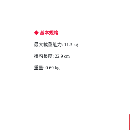
◆ 基本規格
最大載重能力: 11.3 kg
掛勾長度: 22.9 cm
重量: 0.69 kg