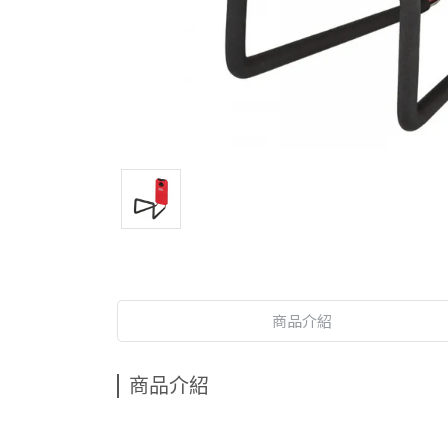
商品介紹
商品介紹