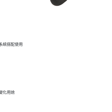
收納系統搭配使用
變化用途