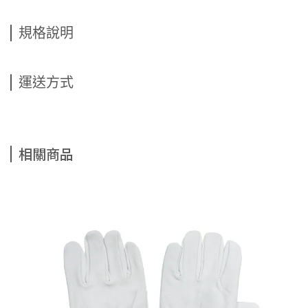
規格說明
運送方式
相關商品