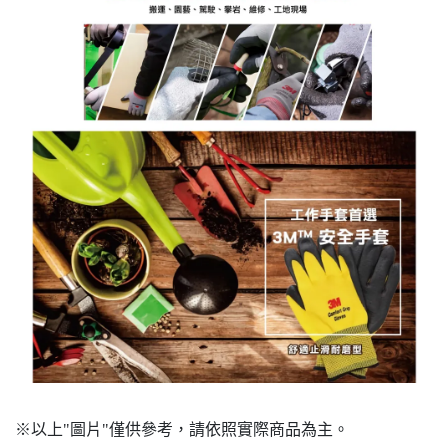
※以上"圖片"僅供參考，請依照實際商品為主。