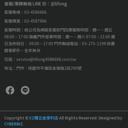
客服/業務聯絡 LINE ID：@lifong
客服專線：03-4586666
客服傳真：03-4587966
客服時間：總公司及網路客服部門回應服務時間：週一 ~ 週五
08:00 ~ 17:00 旗艦門市營業時間：週一 ~ 週六 07:00 ~ 21:00 週
日及例假日： 09:00 ~ 17:00 門市聯絡電話：03-275-1199 除農
曆春節外，全年無休
信箱：service@lifong4586666.com.tw
地址：門市：桃園市平鎮區金陵路2段290號
Copyright ©
EZ購五金便利店
All Rights Reserved.
Designed by
CYBERBIZ
.