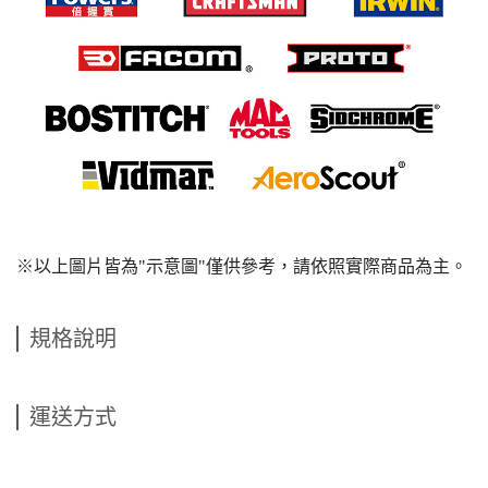
※以上圖片皆為"示意圖"僅供參考，請依照實際商品為主。
規格說明
運送方式