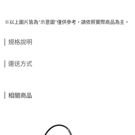
※以上圖片皆為"示意圖"僅供參考，請依照實際商品為主。
規格說明
運送方式
相關商品