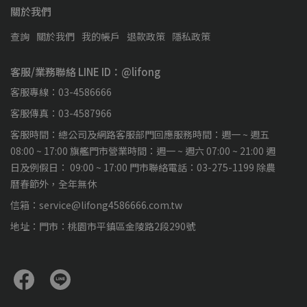
關於我們
查詢
關於我們
我的帳戶
退款政策
隱私政策
客服/業務聯絡 LINE ID：@lifong
客服專線：03-4586666
客服傳真：03-4587966
客服時間：總公司及網路客服部門回應服務時間：週一 ~ 週五
08:00 ~ 17:00 旗艦門市營業時間：週一 ~ 週六 07:00 ~ 21:00 週
日及例假日： 09:00 ~ 17:00 門市聯絡電話：03-275-1199 除農
曆春節外，全年無休
信箱：service@lifong4586666.com.tw
地址：門市：桃園市平鎮區金陵路2段290號