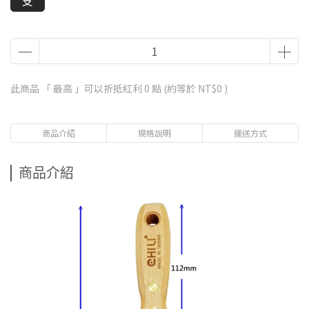
支
此商品 「 最高 」可以折抵紅利
0
點 (約等於
NT$0
)
商品介紹
規格說明
運送方式
商品介紹