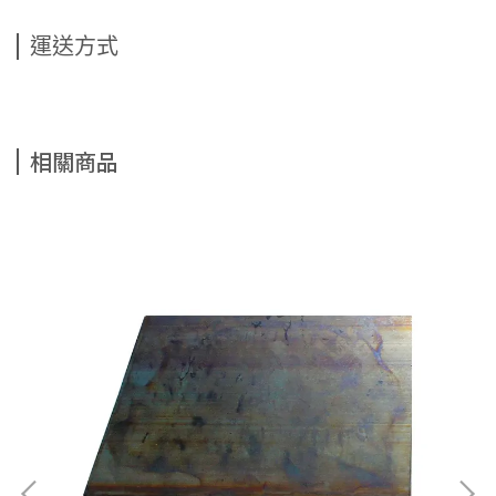
運送方式
相關商品