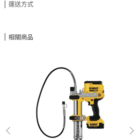
運送方式
相關商品