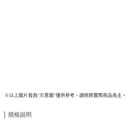
※以上圖片皆為"示意圖"僅供參考，請依照實際商品為主。
規格說明