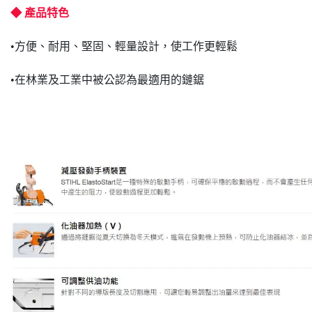
◆ 產品特色
•方便、耐用、堅固、輕量設計，使工作更輕鬆
•在林業及工業中被公認為最適用的鏈鋸