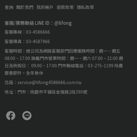
查詢
關於我們
我的帳戶
退款政策
隱私政策
客服/業務聯絡 LINE ID：@lifong
客服專線：03-4586666
客服傳真：03-4587966
客服時間：總公司及網路客服部門回應服務時間：週一 ~ 週五
08:00 ~ 17:00 旗艦門市營業時間：週一 ~ 週六 07:00 ~ 21:00 週
日及例假日： 09:00 ~ 17:00 門市聯絡電話：03-275-1199 除農
曆春節外，全年無休
信箱：service@lifong4586666.com.tw
地址：門市：桃園市平鎮區金陵路2段290號