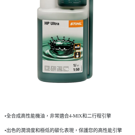
•全合成高性能機油，非常適合4-MIX和二行程引擎
•出色的潤滑度和極低的碳化表現，保護您的高性能引擎