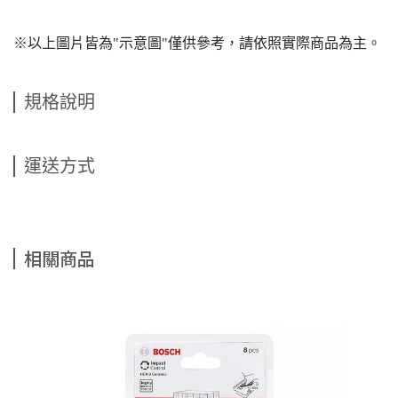
※以上圖片皆為"示意圖"僅供參考，請依照實際商品為主。
規格說明
運送方式
相關商品