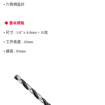
• 六角柄設計
◆ 基本規格
• 尺寸 : 1/4” x 4.0mm × 10支
• 工作長度 : 43mm
• 總長 : 83mm