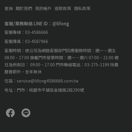
查詢
關於我們
我的帳戶
退款政策
隱私政策
客服/業務聯絡 LINE ID：@lifong
客服專線：03-4586666
客服傳真：03-4587966
客服時間：總公司及網路客服部門回應服務時間：週一 ~ 週五
08:00 ~ 17:00 旗艦門市營業時間：週一 ~ 週六 07:00 ~ 21:00 週
日及例假日： 09:00 ~ 17:00 門市聯絡電話：03-275-1199 除農
曆春節外，全年無休
信箱：service@lifong4586666.com.tw
地址：門市：桃園市平鎮區金陵路2段290號