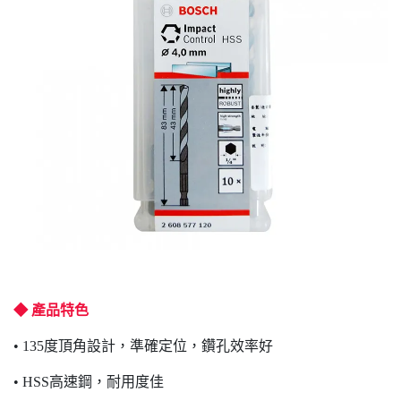
◆ 產品特色
• 135度頂角設計，準確定位，鑽孔效率好
• HSS高速鋼，耐用度佳