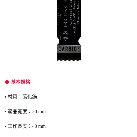
◆ 基本規格
• 材質：碳化鎢
• 產品寬度：20 mm
• 工作長度：40 mm