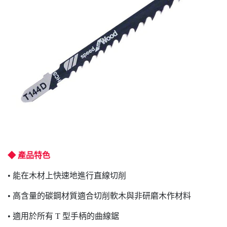
◆ 產品特色
• 能在木材上快速地進行直線切削
• 高含量的碳鋼材質適合切削軟木與非研磨木作材料
• 適用於所有 T 型手柄的曲線鋸