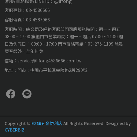
客服/業務聯絡 LINE ID：@lifong
客服專線：03-4586666
客服傳真：03-4587966
客服時間：總公司及網路客服部門回應服務時間：週一 ~ 週五
08:00 ~ 17:00 旗艦門市營業時間：週一 ~ 週六 07:00 ~ 21:00 週
日及例假日： 09:00 ~ 17:00 門市聯絡電話：03-275-1199 除農
曆春節外，全年無休
信箱：service@lifong4586666.com.tw
地址：門市：桃園市平鎮區金陵路2段290號
Copyright ©
EZ購五金便利店
All Rights Reserved.
Designed by
CYBERBIZ
.