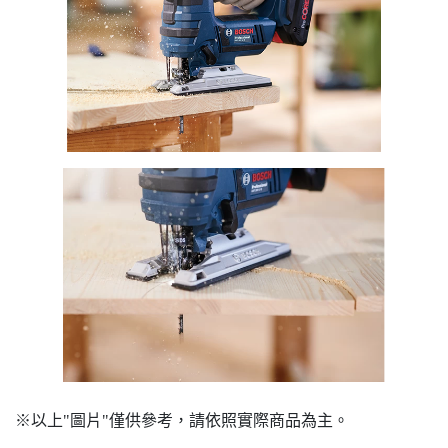
※以上"圖片"僅供參考，請依照實際商品為主。