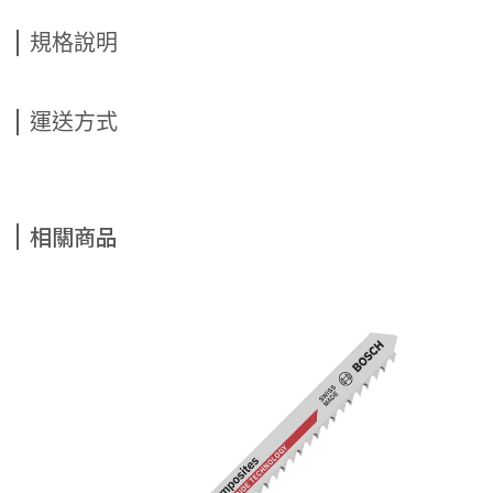
規格說明
運送方式
相關商品