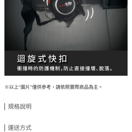
※以上"圖片"僅供參考，請依照實際商品為主。
規格說明
運送方式