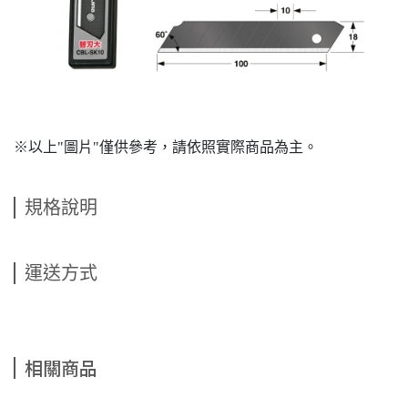
※以上"圖片"僅供參考，請依照實際商品為主。
規格說明
運送方式
相關商品