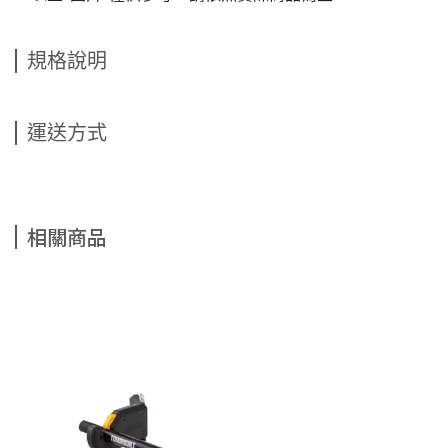
規格說明
運送方式
相關商品