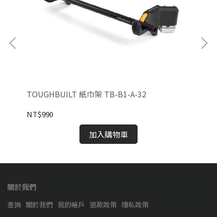
TOUGHBUILT 紙巾架 TB-B1-A-32
TO
NT$990
NT
加入購物車
關於我們
查詢
關於我們
我的帳戶
退款政策
隱私政策