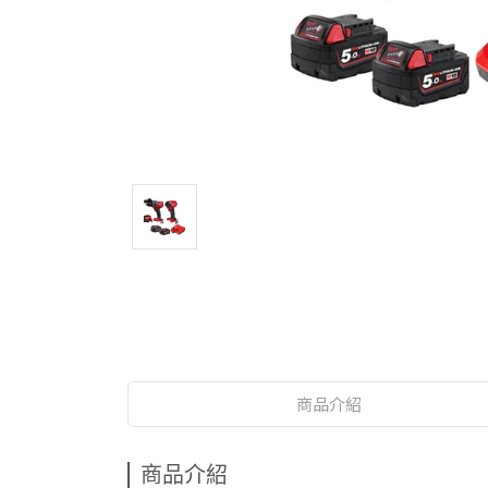
商品介紹
商品介紹