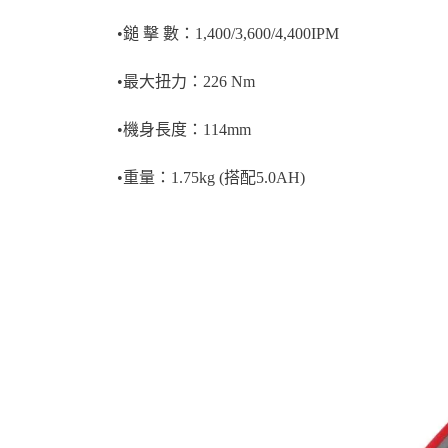
•鎚 擊 數：1,400/3,600/4,400IPM
•最大扭力：226 Nm
•機身長度：114mm
•重量：1.75kg (搭配5.0AH)