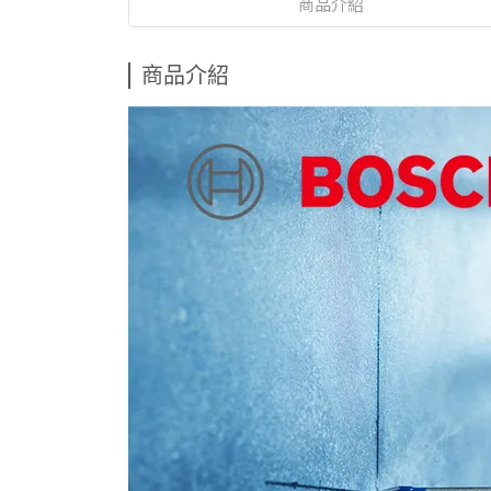
商品介紹
商品介紹