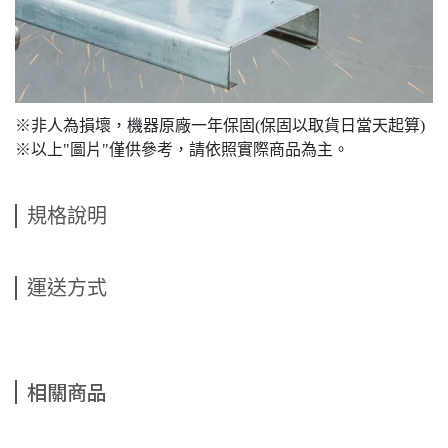
※非人為損壞，機器原廠一年保固(保固以取貨日當天起算)
※以上"圖片"僅供參考，請依照實際商品為主。
規格說明
運送方式
相關商品