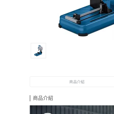
商品介紹
商品介紹